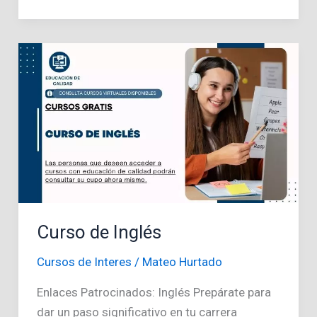
de
Turismo
Curso de Inglés
Cursos de Interes
/
Mateo Hurtado
Enlaces Patrocinados: Inglés Prepárate para
dar un paso significativo en tu carrera