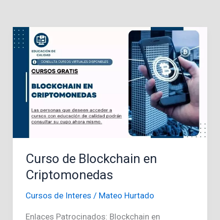
Curso de Blockchain en
Criptomonedas
Cursos de Interes
/
Mateo Hurtado
Enlaces Patrocinados: Blockchain en