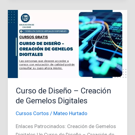
Mecánica
Automotriz
Curso de Diseño – Creación
de Gemelos Digitales
Cursos Cortos
/
Mateo Hurtado
Enlaces Patrocinados: Creación de Gemelos
Digitales Un Curso de Diseño – Creación de