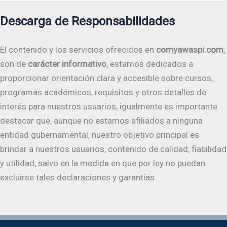
Descarga de Responsabilidades
El contenido y los servicios ofrecidos en
comyawaspi.com
,
son de
carácter informativo
, estamos dedicados a
proporcionar orientación clara y accesible sobre cursos,
programas académicos, requisitos y otros detalles de
interés para nuestros usuarios, igualmente es importante
destacar que, aunque no estamos afiliados a ninguna
entidad gubernamental, nuestro objetivo principal es
brindar a nuestros usuarios, contenido de calidad, fiabilidad
y utilidad, salvo en la medida en que por ley no puedan
excluirse tales declaraciones y garantías.