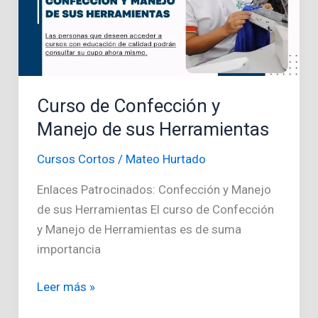
Curso de Confección y
Manejo de sus Herramientas
Cursos Cortos
/
Mateo Hurtado
Enlaces Patrocinados: Confección y Manejo
de sus Herramientas El curso de Confección
y Manejo de Herramientas es de suma
importancia
Curso
Leer más »
de