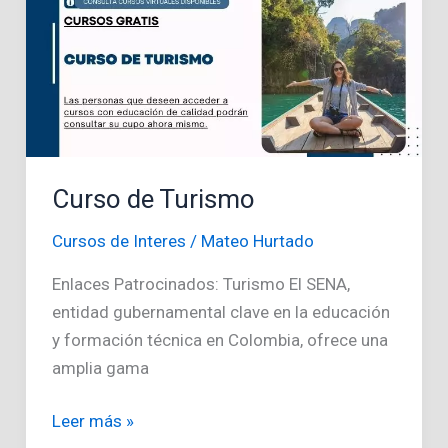
Curso de Turismo
Cursos de Interes
/
Mateo Hurtado
Enlaces Patrocinados: Turismo El SENA,
entidad gubernamental clave en la educación
y formación técnica en Colombia, ofrece una
amplia gama
Curso
Leer más »