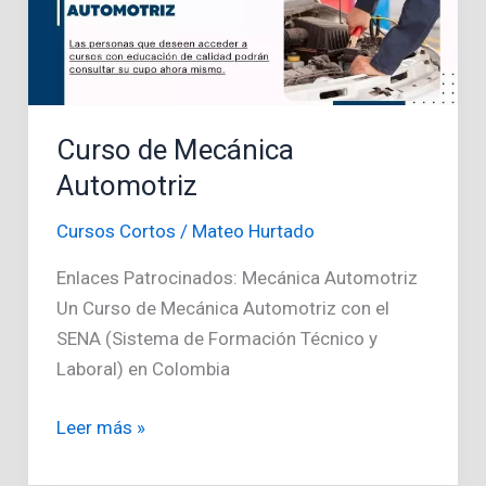
Curso de Mecánica
Automotriz
Cursos Cortos
/
Mateo Hurtado
Enlaces Patrocinados: Mecánica Automotriz
Un Curso de Mecánica Automotriz con el
SENA (Sistema de Formación Técnico y
Laboral) en Colombia
Curso
Leer más »
de