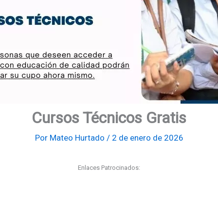
Cursos Técnicos Gratis
Por
Mateo Hurtado
/
2 de enero de 2026
Enlaces Patrocinados: