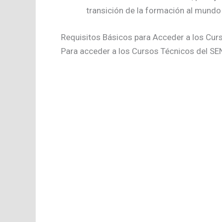
transición de la formación al mundo 
Requisitos Básicos para Acceder a los Cur
Para acceder a los Cursos Técnicos del SEN