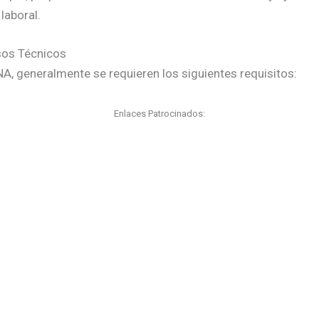
laboral.
sos Técnicos
A, generalmente se requieren los siguientes requisitos:
Enlaces Patrocinados: