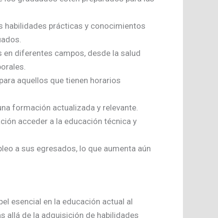
s habilidades prácticas y conocimientos
uados.
 en diferentes campos, desde la salud
borales.
 para aquellos que tienen horarios
una formación actualizada y relevante.
ción acceder a la educación técnica y
pleo a sus egresados, lo que aumenta aún
l esencial en la educación actual al
allá de la adquisición de habilidades