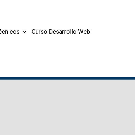
écnicos
Curso Desarrollo Web