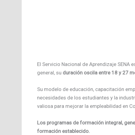
El Servicio Nacional de Aprendizaje SENA 
general, su
duración oscila entre 18 y 27 
Su modelo de educación, capacitación empr
necesidades de los estudiantes y la industr
valiosa para mejorar la empleabilidad en C
Los programas de formación integral, gener
formación establecido.